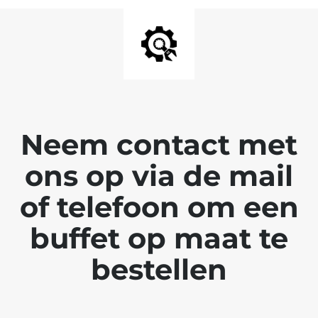
Neem contact met
ons op via de mail
of telefoon om een
buffet op maat te
bestellen